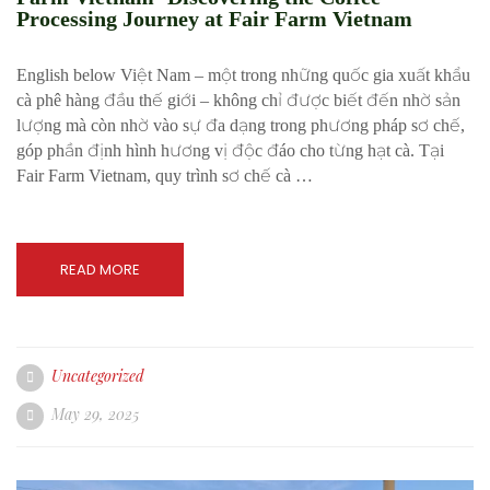
Processing Journey at Fair Farm Vietnam
English below Việt Nam – một trong những quốc gia xuất khẩu
cà phê hàng đầu thế giới – không chỉ được biết đến nhờ sản
lượng mà còn nhờ vào sự đa dạng trong phương pháp sơ chế,
góp phần định hình hương vị độc đáo cho từng hạt cà. Tại
Fair Farm Vietnam, quy trình sơ chế cà …
READ MORE
Uncategorized
May 29, 2025