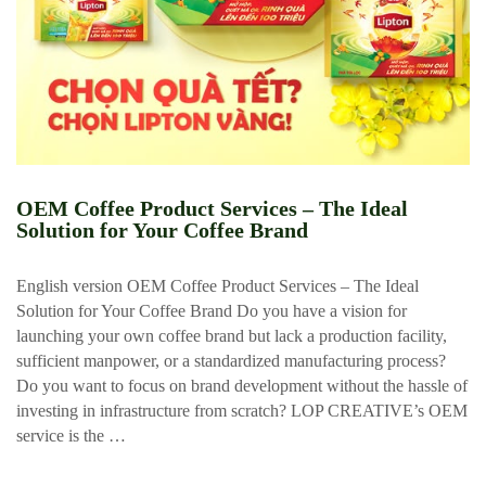
OEM Coffee Product Services – The Ideal
Solution for Your Coffee Brand
English version OEM Coffee Product Services – The Ideal
Solution for Your Coffee Brand Do you have a vision for
launching your own coffee brand but lack a production facility,
sufficient manpower, or a standardized manufacturing process?
Do you want to focus on brand development without the hassle of
investing in infrastructure from scratch? LOP CREATIVE’s OEM
service is the …