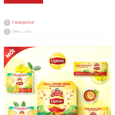
Uncategorized
June 2, 2025