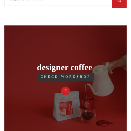
designer coffee
CHECK WORKSHOP