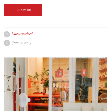
READ MORE
Uncategorized
June 2, 2025