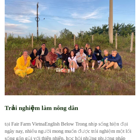
Trải nghiệm làm nông dân
tại Fair Farm VietnaEnglish Below Trong nhịp sống hiện đại
ngày nay, nhiều người mong muốn được trải nghiệm một lối
sống gần gũi với thiên nhiên, học hỏi những phương pháp