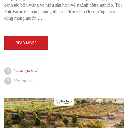
canh tác bền vững và hiểu sâu hơn về ngành nông nghiệp. Tại
Fair Farm Vietnam, chúng tôi tạo điều kiện để những ai có
cùng mong muốn …
READ MORE
Uncategorized
May 29, 2025