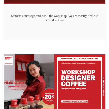
Send us a message and book the workshop. We are mostly flexible
with the time.