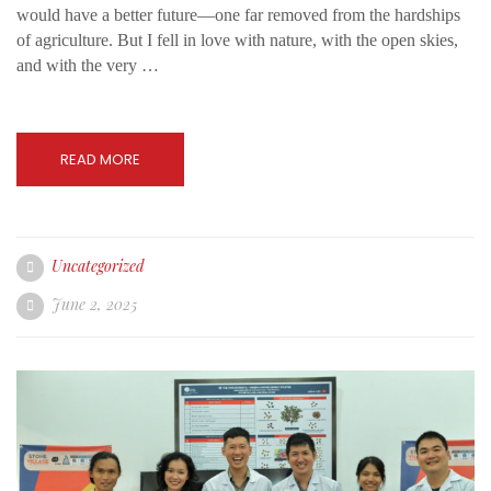
would have a better future—one far removed from the hardships
of agriculture. But I fell in love with nature, with the open skies,
and with the very …
READ MORE
Uncategorized
June 2, 2025