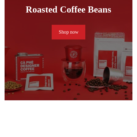
Roasted Coffee Beans
Shop now