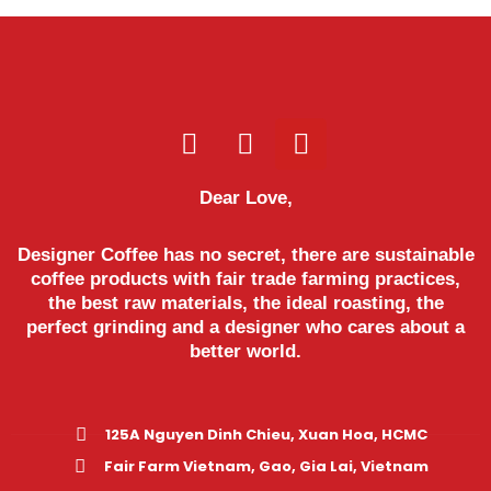
Dear Love,
Designer Coffee has no secret, there are sustainable
coffee products with fair trade farming practices,
the best raw materials, the ideal roasting, the
perfect grinding and a designer who cares about a
better world.
125A Nguyen Dinh Chieu, Xuan Hoa, HCMC
Fair Farm Vietnam, Gao, Gia Lai, Vietnam